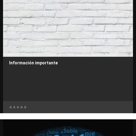
Información importante