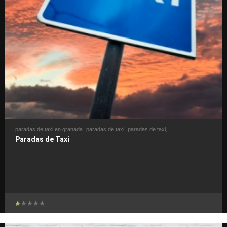
paradas de taxi en granada
paradas de taxi
paradas de taxi,
Paradas de Taxi