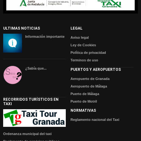
ULTIMAS NOTICIAS
LEGAL
Información importante
Aviso legal
Ley de Cookies
Política de privacidad
Terminos de uso
¿Sabía que...
PUERTOS Y AEROPUERTOS
Aeropuerto de Granada
Aeropuerto de Málaga
Puerto de Málaga
RECORRIDOS TURÍSTICOS EN
Puerto de Motril
TAXI
NORMATIVAS
Reglamento nacional del Taxi
Ordenanza municipal del taxi