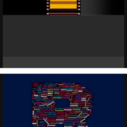
CONTÁCTENOS