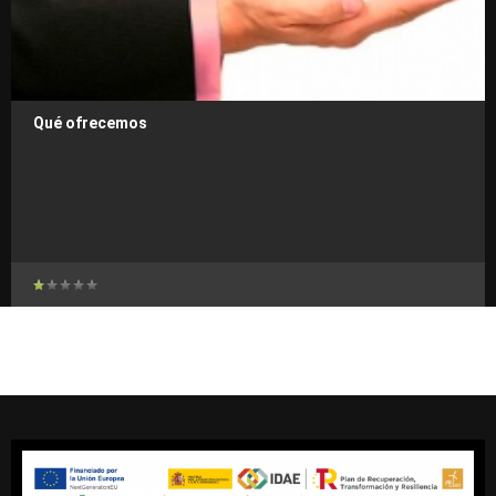
Qué ofrecemos