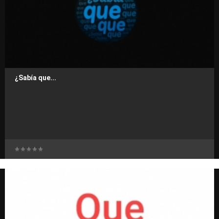
¿Sabía que...