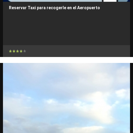
Reservar Taxi para recogerle en el Aeropuerto